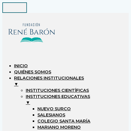
INICIO
QUIÉNES SOMOS
RELACIONES INSTITUCIONALES
▼
INSTITUCIONES CIENTÍFICAS
INSTITUCIONES EDUCATIVAS
▼
NUEVO SURCO
SALESIANOS
COLEGIO SANTA MARÍA
MARIANO MORENO